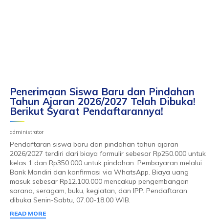
Penerimaan Siswa Baru dan Pindahan
Tahun Ajaran 2026/2027 Telah Dibuka!
Berikut Syarat Pendaftarannya!
administrator
Pendaftaran siswa baru dan pindahan tahun ajaran
2026/2027 terdiri dari biaya formulir sebesar Rp250.000 untuk
kelas 1 dan Rp350.000 untuk pindahan. Pembayaran melalui
Bank Mandiri dan konfirmasi via WhatsApp. Biaya uang
masuk sebesar Rp12.100.000 mencakup pengembangan
sarana, seragam, buku, kegiatan, dan IPP. Pendaftaran
dibuka Senin-Sabtu, 07.00-18.00 WIB.
READ MORE