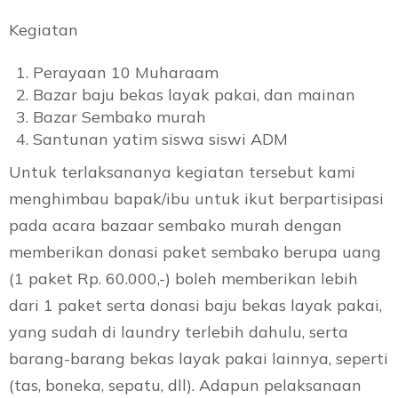
Kegiatan
Perayaan 10 Muharaam
Bazar baju bekas layak pakai, dan mainan
Bazar Sembako murah
Santunan yatim siswa siswi ADM
Untuk terlaksananya kegiatan tersebut kami
menghimbau bapak/ibu untuk ikut berpartisipasi
pada acara bazaar sembako murah dengan
memberikan donasi paket sembako berupa uang
(1 paket Rp. 60.000,-) boleh memberikan lebih
dari 1 pa
ket serta donasi baju bekas layak pakai,
yang sudah di laundry terlebih dahulu, serta
barang-barang bekas layak pakai lainnya, seperti
(tas, boneka, sepatu, dll). Adapun pelaksanaan