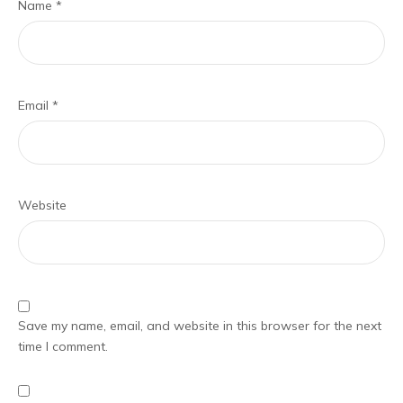
Name
*
Email
*
Website
Save my name, email, and website in this browser for the next
time I comment.