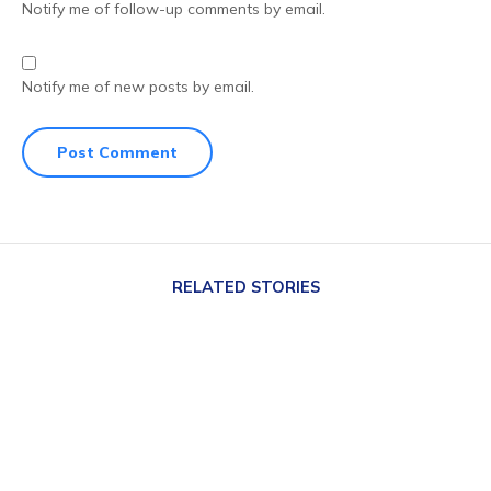
Notify me of follow-up comments by email.
Notify me of new posts by email.
RELATED STORIES