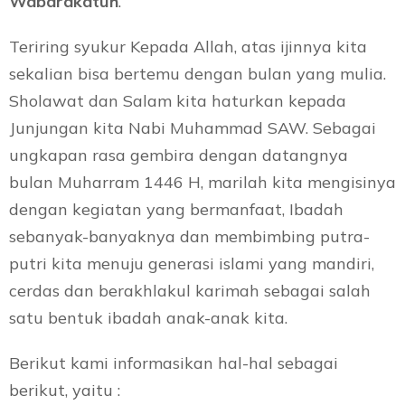
Wabarakatuh
.
Teriring syukur Kepada Allah, atas ijinnya kita
sekalian bisa bertemu dengan bulan yang mulia.
Sholawat dan Salam kita haturkan kepada
Junjungan kita Nabi Muhammad SAW. Sebagai
ungkapan rasa gembira dengan datangnya
bulan Muharram 1446 H, marilah kita mengisinya
dengan kegiatan yang bermanfaat, Ibadah
sebanyak-banyaknya dan membimbing putra-
putri kita menuju generasi islami yang mandiri,
cerdas dan berakhlakul karimah sebagai salah
satu bentuk ibadah anak-anak kita.
Berikut kami informasikan hal-hal sebagai
berikut, yaitu :