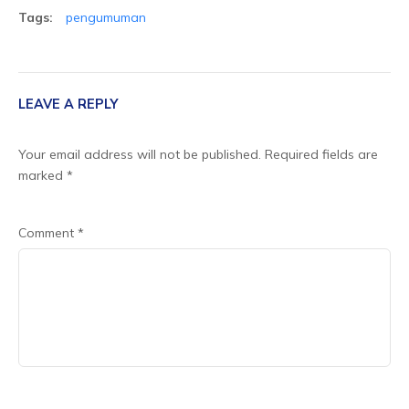
Tags:
pengumuman
LEAVE A REPLY
Your email address will not be published.
Required fields are
marked
*
Comment
*